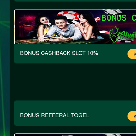
BONUS CASHBACK SLOT 10%
K
BONUS REFFERAL TOGEL
K