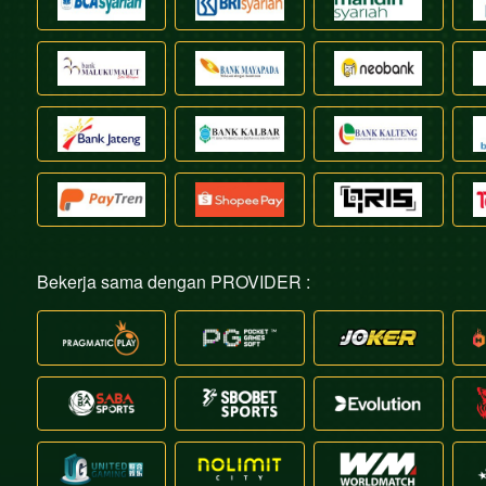
Bekerja sama dengan PROVIDER :