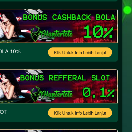
OLA 10%
Klik Untuk Info Lebih Lanjut
LOT
Klik Untuk Info Lebih Lanjut