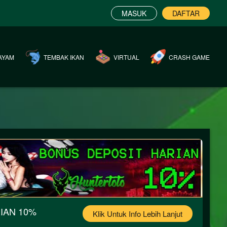
MASUK
DAFTAR
AYAM
TEMBAK IKAN
VIRTUAL
CRASH GAME
IAN 10%
Klik Untuk Info Lebih Lanjut