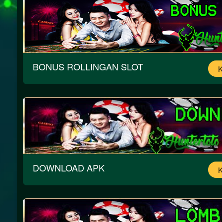
BONUS ROLLINGAN SLOT
K
DOWNLOAD APK
K