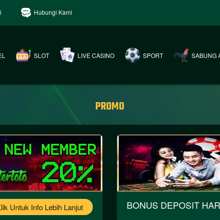
i
Hubungi Kami
EL
SLOT
LIVE CASINO
SPORT
SABUNG 
PROMO
BONUS DEPOSIT HAR
lik Untuk Info Lebih Lanjut