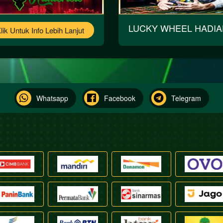
LUCKY WHEEL HADI
lik Untuk Info Lebih Lanjut
Whatsapp
Facebook
Telegram